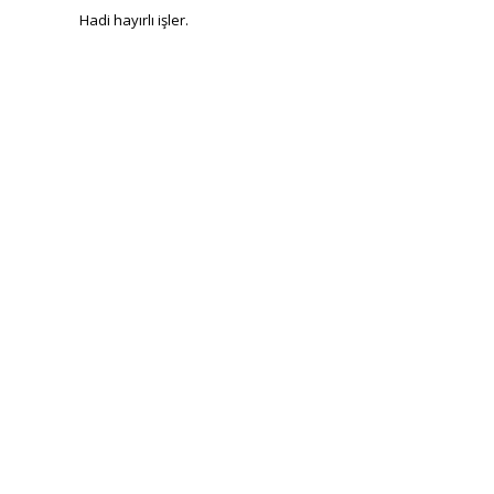
Hadi hayırlı işler.