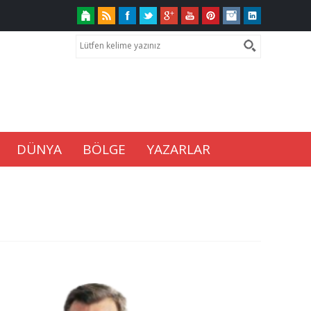
DÜNYA
BÖLGE
YAZARLAR