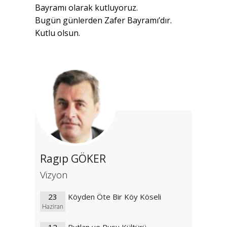
Bayramı olarak kutluyoruz.
Bugün günlerden Zafer Bayramı’dır.
Kutlu olsun.
Ragıp GÖKER
Vizyon
23
Köyden Öte Bir Köy Köseli
Haziran