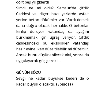
dört beş yıl giderdi.
Şimdi ne mi oldu? Samsun’da çiftlik
Caddesi ve diğer bazı yerlerde asfalt
yerine beton dökümler var. Vardı demek
daha doğru olacak herhalde. O betonlar
kırılıp duruyor vatandaş da ayağını
burkmamak için uğraş veriyor. Çiftlik
caddesindeki bu eksiklikler vatandaş
hazır evine iken düzeltilebilir mi düzeltilir.
Ancak bunu düşünebilecek akıl, sonra da
uygulayacak güç gerekli…
GÜNÜN SÖZÜ
Sevgi ne kadar büyükse kederi de o
kadar büyük olacaktır.
(Spinoza)