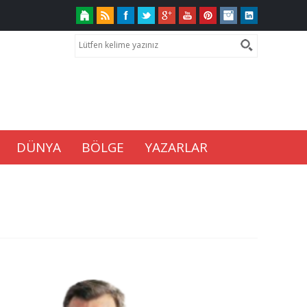
DÜNYA
BÖLGE
YAZARLAR