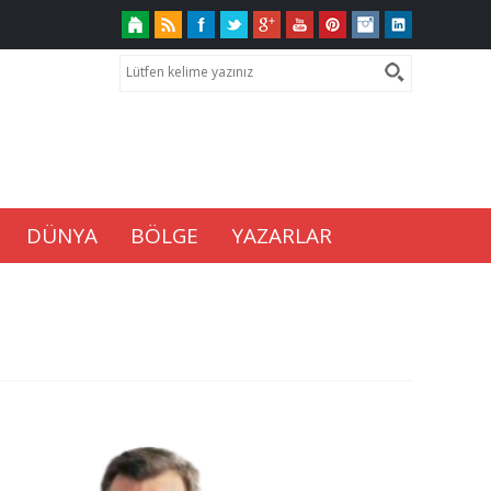
DÜNYA
BÖLGE
YAZARLAR