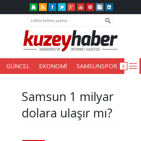
GÜNCEL
EKONOMİ
SAMSUNSPOR
Samsun 1 milyar
dolara ulaşır mı?