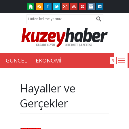
GÜNCEL
EKONOMİ
Hayaller ve
Gerçekler