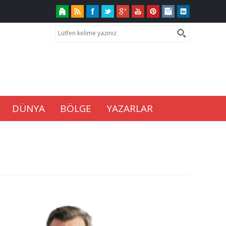
DÜNYA
BÖLGE
YAZARLAR