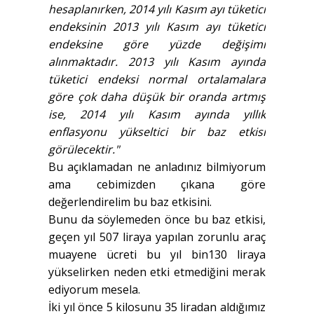
hesaplanırken, 2014 yılı Kasım ayı tüketici
endeksinin 2013 yılı Kasım ayı tüketici
endeksine göre yüzde değişimi
alınmaktadır. 2013 yılı Kasım ayında
tüketici endeksi normal ortalamalara
göre çok daha düşük bir oranda artmış
ise, 2014 yılı Kasım ayında yıllık
enflasyonu yükseltici bir baz etkisi
görülecektir."
Bu açıklamadan ne anladınız bilmiyorum
ama cebimizden çıkana göre
değerlendirelim bu baz etkisini.
Bunu da söylemeden önce bu baz etkisi,
geçen yıl 507 liraya yapılan zorunlu araç
muayene ücreti bu yıl bin130 liraya
yükselirken neden etki etmediğini merak
ediyorum mesela.
İki yıl önce 5 kilosunu 35 liradan aldığımız