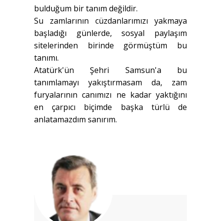
bulduğum bir tanım değildir.
Su zamlarının cüzdanlarımızı yakmaya
başladığı günlerde, sosyal paylaşım
sitelerinden birinde görmüştüm bu
tanımı.
Atatürk'ün Şehri Samsun'a bu
tanımlamayı yakıştırmasam da, zam
furyalarının canımızı ne kadar yaktığını
en çarpıcı biçimde başka türlü de
anlatamazdım sanırım.