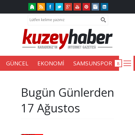
GÜNCEL
EKONOMİ
SAMSUNSPOR
Bugün Günlerden
17 Ağustos