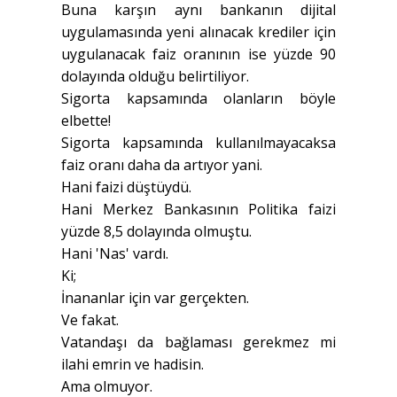
Buna karşın aynı bankanın dijital
uygulamasında yeni alınacak krediler için
uygulanacak faiz oranının ise yüzde 90
dolayında olduğu belirtiliyor.
Sigorta kapsamında olanların böyle
elbette!
Sigorta kapsamında kullanılmayacaksa
faiz oranı daha da artıyor yani.
Hani faizi düştüydü.
Hani Merkez Bankasının Politika faizi
yüzde 8,5 dolayında olmuştu.
Hani 'Nas' vardı.
Ki;
İnananlar için var gerçekten.
Ve fakat.
Vatandaşı da bağlaması gerekmez mi
ilahi emrin ve hadisin.
Ama olmuyor.