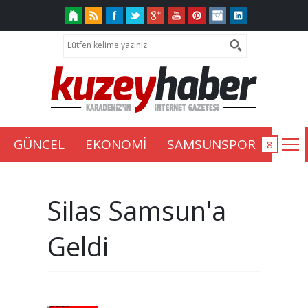
GÜNCEL
EKONOMİ
SAMSUNSPOR
Silas Samsun'a
Geldi