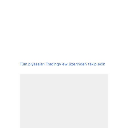
Tüm piyasaları TradingView üzerinden takip edin