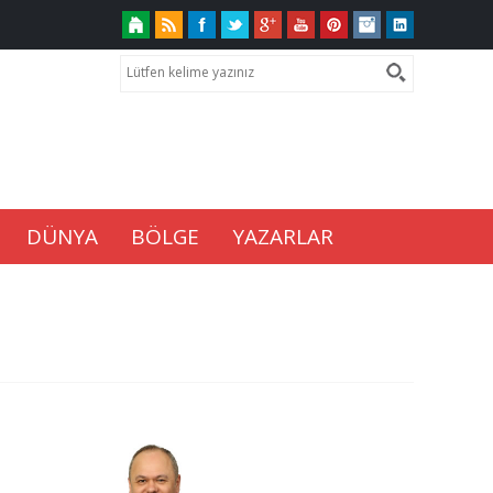
DÜNYA
BÖLGE
YAZARLAR