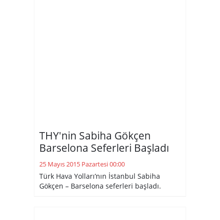
THY'nin Sabiha Gökçen
Barselona Seferleri Başladı
25 Mayıs 2015 Pazartesi 00:00
Türk Hava Yolları’nın İstanbul Sabiha
Gökçen – Barselona seferleri başladı.