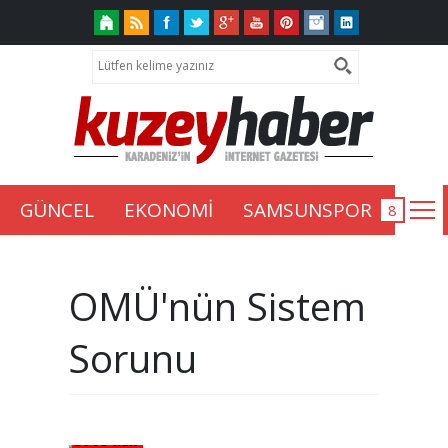
GÜNCEL
EKONOMİ
SAMSUNSPOR
OMÜ'nün Sistem
Sorunu