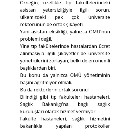
Örneğin, özellikle tıp fakültelerindeki
asistan yetersizliğiyle ilgili sorun,
ülkemizdeki pek çok üniversite
rektörünün de ortak şikâyeti.
Yani asistan eksikliği, yalnızca OMÜ’nün
problemi değil.
Yine tıp fakültelerinde hastalardan ücret
alınmasıyla ilgili şikâyetler de üniversite
yöneticilerini zorlayan, belki de en önemli
başlıklardan biri.
Bu konu da yalnızca OMÜ yönetiminin
başını ağrıtmıyor olmalı.
Bu da rektörlerin ortak sorunu!
Bilindiği gibi tıp fakülteleri hastaneleri,
Sağlık Bakanlığı’na bağlı sağlık
kuruluşları olarak hizmet vermiyor.
Fakülte hastaneleri, sağlık hizmetini
bakanlıkla yapılan protokoller