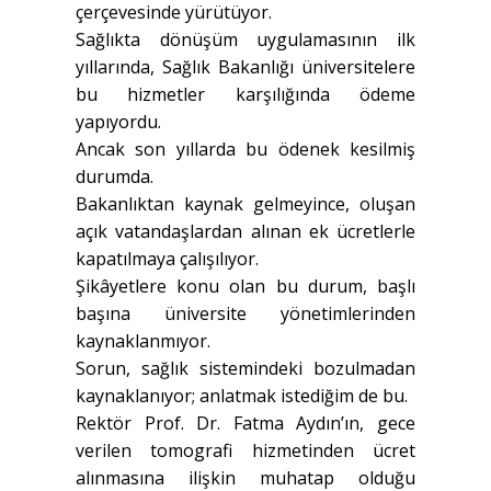
çerçevesinde yürütüyor.
Sağlıkta dönüşüm uygulamasının ilk
yıllarında, Sağlık Bakanlığı üniversitelere
bu hizmetler karşılığında ödeme
yapıyordu.
Ancak son yıllarda bu ödenek kesilmiş
durumda.
Bakanlıktan kaynak gelmeyince, oluşan
açık vatandaşlardan alınan ek ücretlerle
kapatılmaya çalışılıyor.
Şikâyetlere konu olan bu durum, başlı
başına üniversite yönetimlerinden
kaynaklanmıyor.
Sorun, sağlık sistemindeki bozulmadan
kaynaklanıyor; anlatmak istediğim de bu.
Rektör Prof. Dr. Fatma Aydın’ın, gece
verilen tomografi hizmetinden ücret
alınmasına ilişkin muhatap olduğu