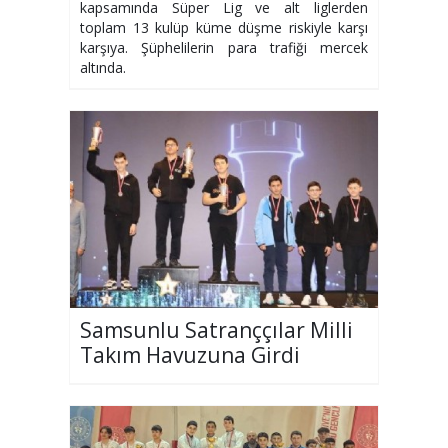
kapsamında Süper Lig ve alt liglerden
toplam 13 kulüp küme düşme riskiyle karşı
karşıya. Şüphelilerin para trafiği mercek
altında.
Samsunlu Satranççılar Milli
Takım Havuzuna Girdi