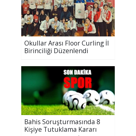
Okullar Arası Floor Curling İl
Birinciliği Düzenlendi
Bahis Soruşturmasında 8
Kişiye Tutuklama Kararı