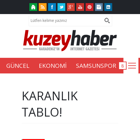
GÜNCEL
EKONOMİ
SAMSUNSPOR
KARANLIK
TABLO!